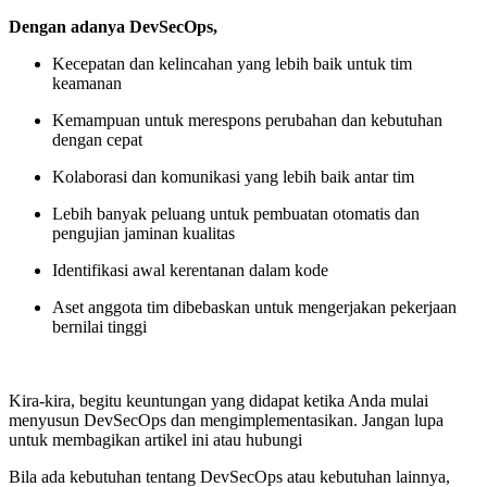
Dengan adanya DevSecOps,
Kecepatan dan kelincahan yang lebih baik untuk tim
keamanan
Kemampuan untuk merespons perubahan dan kebutuhan
dengan cepat
Kolaborasi dan komunikasi yang lebih baik antar tim
Lebih banyak peluang untuk pembuatan otomatis dan
pengujian jaminan kualitas
Identifikasi awal kerentanan dalam kode
Aset anggota tim dibebaskan untuk mengerjakan pekerjaan
bernilai tinggi
Kira-kira, begitu keuntungan yang didapat ketika Anda mulai
menyusun DevSecOps dan mengimplementasikan. Jangan lupa
untuk membagikan artikel ini atau hubungi
Bila ada kebutuhan tentang DevSecOps atau kebutuhan lainnya,