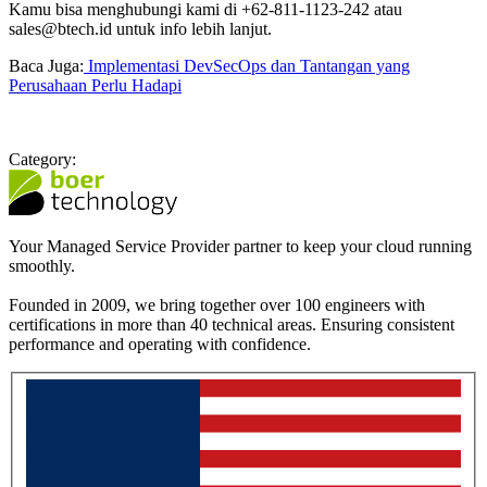
Kamu bisa menghubungi kami di +62-811-1123-242 atau
sales@btech.id untuk info lebih lanjut.
Baca Juga:
Implementasi DevSecOps dan Tantangan yang
Perusahaan Perlu Hadapi
Category:
Your Managed Service Provider partner to keep your cloud running
smoothly.
Founded in 2009, we bring together over 100 engineers with
certifications in more than 40 technical areas. Ensuring consistent
performance and operating with confidence.