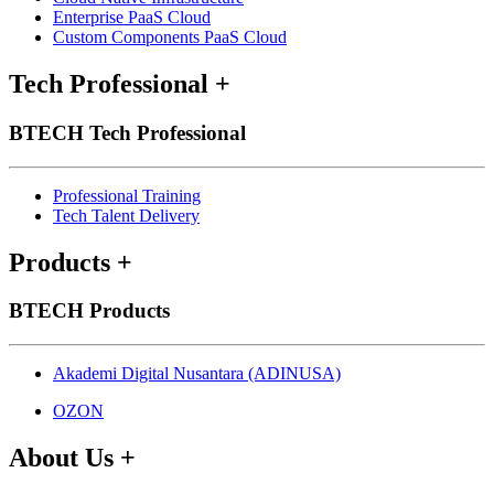
Enterprise PaaS Cloud
Custom Components PaaS Cloud
Tech Professional
+
BTECH Tech Professional
Professional Training
Tech Talent Delivery
Products
+
BTECH Products
Akademi Digital Nusantara (ADINUSA)
OZON
About Us
+