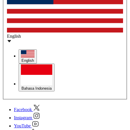
English
English
Bahasa Indonesia
Facebook
Instagram
YouTube