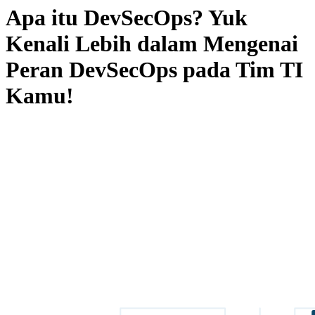
Apa itu DevSecOps? Yuk
Kenali Lebih dalam Mengenai
Peran DevSecOps pada Tim TI
Kamu!