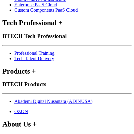
Enterprise PaaS Cloud
Custom Components PaaS Cloud
Tech Professional
+
BTECH Tech Professional
Professional Training
Tech Talent Delivery
Products
+
BTECH Products
Akademi Digital Nusantara (ADINUSA)
OZON
About Us
+