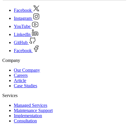
Facebook
Instagram
YouTube
LinkedIn
GitHub
Facebook
Company
Our Company
Careers
Article
Case Studies
Services
Managed Services
Maintenance Support
Implementation
Consultation