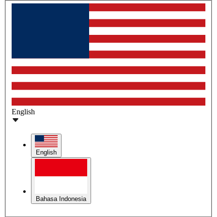
English
English
Bahasa Indonesia