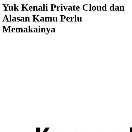
Yuk Kenali Private Cloud dan
Alasan Kamu Perlu
Memakainya