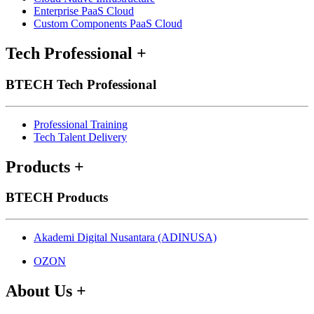
Enterprise PaaS Cloud
Custom Components PaaS Cloud
Tech Professional
+
BTECH Tech Professional
Professional Training
Tech Talent Delivery
Products
+
BTECH Products
Akademi Digital Nusantara (ADINUSA)
OZON
About Us
+