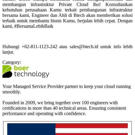
membangun infrastruktur Private Cloud lho! Konsultasikan
kebutuhan perusahaan Kamu terkait pembangunan infrastruktur
bersama kami, Engineer dan Ahli di Btech akan memberikan solusi
terbaik untuk membantu bisnis Kamu, berjalan lebih cepat. Dengan
kami, #BersamaLebihBaik
Hubungi +62-811-1123-242 atau sales@btech.id untuk info lebih
lanjut.
Category:
Your Managed Service Provider partner to keep your cloud running
smoothly.
Founded in 2009, we bring together over 100 engineers with
certifications in more than 40 technical areas. Ensuring consistent
performance and operating with confidence.