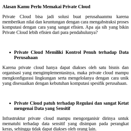
Alasan Kamu Perlu Memakai Private Cloud
Private Cloud bisa jadi solusi buat perusahaanmu karena
memberikan nilai dan keuntungan dengan cara mengabstraksi proses
komputasi dengan cara yang sangat efisien. Apa aja sih yang bikin
Private Cloud lebih efisien dari para pendahulunya?
Private Cloud Memiliki Kontrol Penuh terhadap Data
Perusahaan
Karena private cloud hanya dapat diakses oleh satu bisnis dan
organisasi yang mengimplementasinya, maka private cloud mampu
mengkonfigurasi lingkungan serta mengelolanya dengan cara unik
yang disesuaikan dengan kebutuhan komputasi spesifik perusahaan.
Private Cloud patuh terhadap Regulasi dan sangat Ketat
mengenai Data yang Sensitif
Infrastruktur private cloud mampu mengorganisir dirinya untuk
mematuhi terhadap data sensitif yang disimpan pada perangkat
keras, sehingga tidak dapat diakses oleh orang lain.