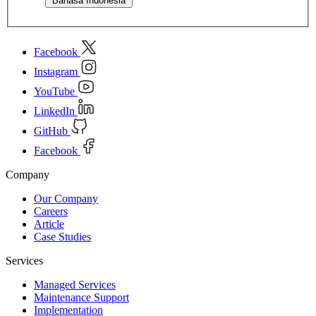
Bahasa Indonesia
Facebook
Instagram
YouTube
LinkedIn
GitHub
Facebook
Company
Our Company
Careers
Article
Case Studies
Services
Managed Services
Maintenance Support
Implementation