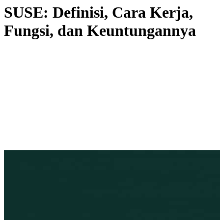
SUSE: Definisi, Cara Kerja,
Fungsi, dan Keuntungannya