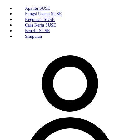
Apa itu SUSE
Fungsi Utama SUSE
Kegunaan SUSE
Cara Kerja SUSE
Benefit SUSE
Simpulan