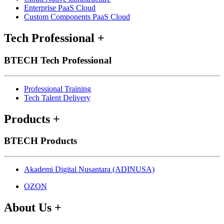
Enterprise PaaS Cloud
Custom Components PaaS Cloud
Tech Professional
+
BTECH Tech Professional
Professional Training
Tech Talent Delivery
Products
+
BTECH Products
Akademi Digital Nusantara (ADINUSA)
OZON
About Us
+