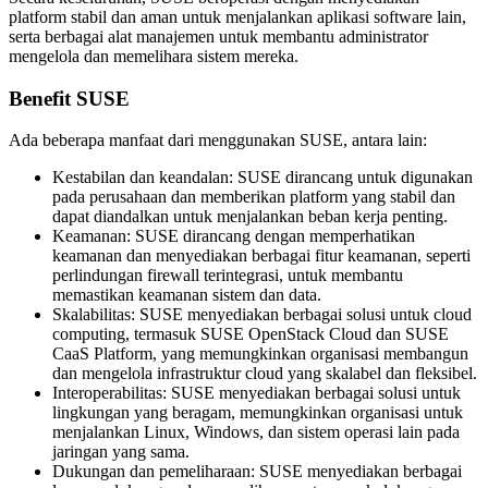
platform stabil dan aman untuk menjalankan aplikasi software lain,
serta berbagai alat manajemen untuk membantu administrator
mengelola dan memelihara sistem mereka.
Benefit SUSE
Ada beberapa manfaat dari menggunakan SUSE, antara lain:
Kestabilan dan keandalan: SUSE dirancang untuk digunakan
pada perusahaan dan memberikan platform yang stabil dan
dapat diandalkan untuk menjalankan beban kerja penting.
Keamanan: SUSE dirancang dengan memperhatikan
keamanan dan menyediakan berbagai fitur keamanan, seperti
perlindungan firewall terintegrasi, untuk membantu
memastikan keamanan sistem dan data.
Skalabilitas: SUSE menyediakan berbagai solusi untuk cloud
computing, termasuk SUSE OpenStack Cloud dan SUSE
CaaS Platform, yang memungkinkan organisasi membangun
dan mengelola infrastruktur cloud yang skalabel dan fleksibel.
Interoperabilitas: SUSE menyediakan berbagai solusi untuk
lingkungan yang beragam, memungkinkan organisasi untuk
menjalankan Linux, Windows, dan sistem operasi lain pada
jaringan yang sama.
Dukungan dan pemeliharaan: SUSE menyediakan berbagai