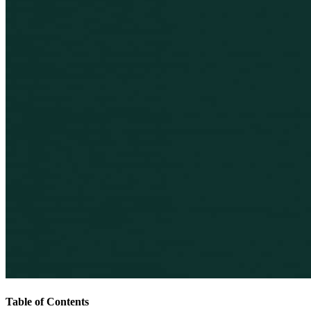
Table of Contents