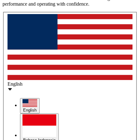
performance and operating with confidence.
English
English