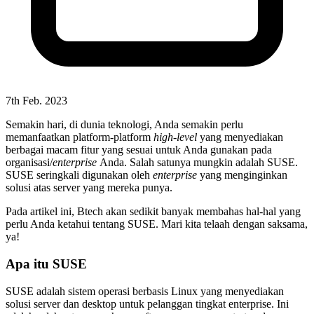
7th Feb. 2023
Semakin hari, di dunia teknologi, Anda semakin perlu
memanfaatkan platform-platform
high-level
yang menyediakan
berbagai macam fitur yang sesuai untuk Anda gunakan pada
organisasi/
enterprise
Anda. Salah satunya mungkin adalah SUSE.
SUSE seringkali digunakan oleh
enterprise
yang menginginkan
solusi atas server yang mereka punya.
Pada artikel ini, Btech akan sedikit banyak membahas hal-hal yang
perlu Anda ketahui tentang SUSE. Mari kita telaah dengan saksama,
ya!
Apa itu SUSE
SUSE adalah sistem operasi berbasis Linux yang menyediakan
solusi server dan desktop untuk pelanggan tingkat enterprise. Ini