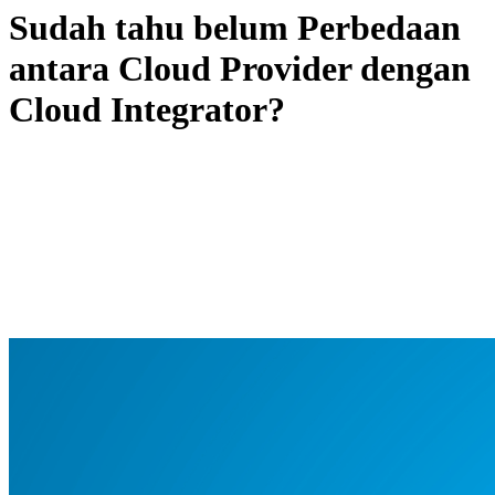
Sudah tahu belum Perbedaan
antara Cloud Provider dengan
Cloud Integrator?