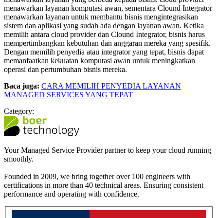
menawarkan layanan komputasi awan, sementara Clound Integrator
menawarkan layanan untuk membantu bisnis mengintegrasikan
sistem dan aplikasi yang sudah ada dengan layanan awan. Ketika
memilih antara cloud provider dan Clound Integrator, bisnis harus
mempertimbangkan kebutuhan dan anggaran mereka yang spesifik.
Dengan memilih penyedia atau integrator yang tepat, bisnis dapat
memanfaatkan kekuatan komputasi awan untuk meningkatkan
operasi dan pertumbuhan bisnis mereka.
Baca juga:
CARA MEMILIH PENYEDIA LAYANAN
MANAGED SERVICES YANG TEPAT
Category:
Your Managed Service Provider partner to keep your cloud running
smoothly.
Founded in 2009, we bring together over 100 engineers with
certifications in more than 40 technical areas. Ensuring consistent
performance and operating with confidence.