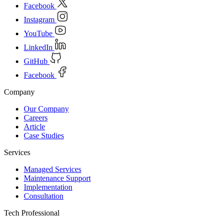
Facebook
Instagram
YouTube
LinkedIn
GitHub
Facebook
Company
Our Company
Careers
Article
Case Studies
Services
Managed Services
Maintenance Support
Implementation
Consultation
Tech Professional