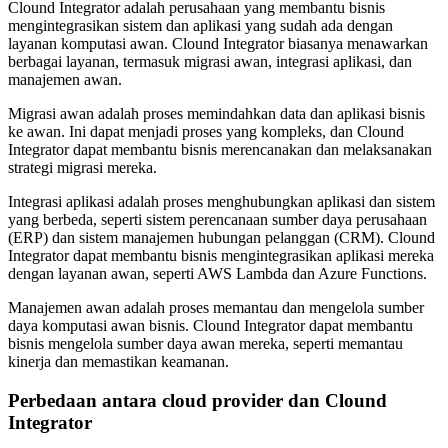
Clound Integrator adalah perusahaan yang membantu bisnis
mengintegrasikan sistem dan aplikasi yang sudah ada dengan
layanan komputasi awan. Clound Integrator biasanya menawarkan
berbagai layanan, termasuk migrasi awan, integrasi aplikasi, dan
manajemen awan.
Migrasi awan adalah proses memindahkan data dan aplikasi bisnis
ke awan. Ini dapat menjadi proses yang kompleks, dan Clound
Integrator dapat membantu bisnis merencanakan dan melaksanakan
strategi migrasi mereka.
Integrasi aplikasi adalah proses menghubungkan aplikasi dan sistem
yang berbeda, seperti sistem perencanaan sumber daya perusahaan
(ERP) dan sistem manajemen hubungan pelanggan (CRM). Clound
Integrator dapat membantu bisnis mengintegrasikan aplikasi mereka
dengan layanan awan, seperti AWS Lambda dan Azure Functions.
Manajemen awan adalah proses memantau dan mengelola sumber
daya komputasi awan bisnis. Clound Integrator dapat membantu
bisnis mengelola sumber daya awan mereka, seperti memantau
kinerja dan memastikan keamanan.
Perbedaan antara cloud provider dan Clound
Integrator