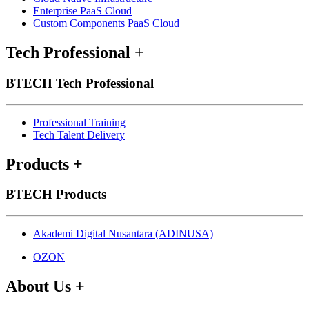
Enterprise PaaS Cloud
Custom Components PaaS Cloud
Tech Professional
+
BTECH Tech Professional
Professional Training
Tech Talent Delivery
Products
+
BTECH Products
Akademi Digital Nusantara (ADINUSA)
OZON
About Us
+