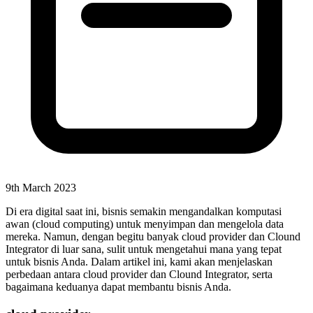
9th March 2023
Di era digital saat ini, bisnis semakin mengandalkan komputasi
awan (cloud computing) untuk menyimpan dan mengelola data
mereka. Namun, dengan begitu banyak cloud provider dan Clound
Integrator di luar sana, sulit untuk mengetahui mana yang tepat
untuk bisnis Anda. Dalam artikel ini, kami akan menjelaskan
perbedaan antara cloud provider dan Clound Integrator, serta
bagaimana keduanya dapat membantu bisnis Anda.