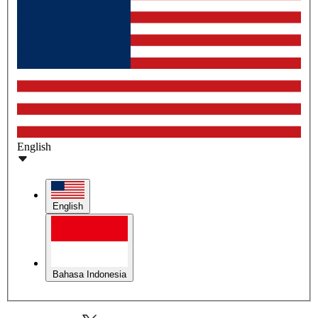
English
English
Bahasa Indonesia