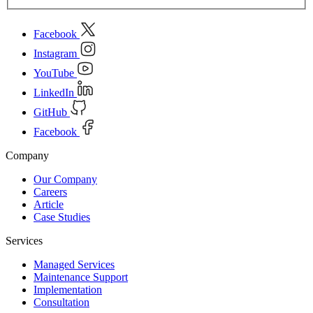
Facebook
Instagram
YouTube
LinkedIn
GitHub
Facebook
Company
Our Company
Careers
Article
Case Studies
Services
Managed Services
Maintenance Support
Implementation
Consultation