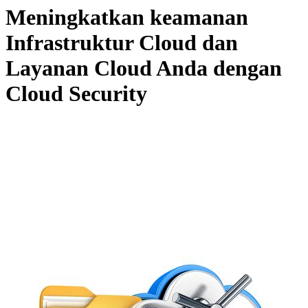
Meningkatkan keamanan
Infrastruktur Cloud dan
Layanan Cloud Anda dengan
Cloud Security