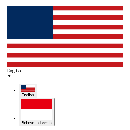
English
English
Bahasa Indonesia