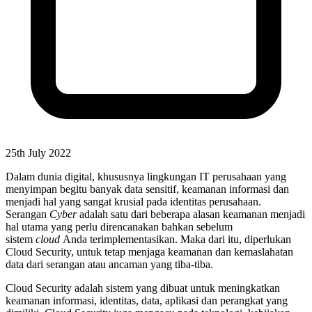
25th July 2022
Dalam dunia digital, khususnya lingkungan IT perusahaan yang
menyimpan begitu banyak data sensitif, keamanan informasi dan
menjadi hal yang sangat krusial pada identitas perusahaan.
Serangan
Cyber
adalah satu dari beberapa alasan keamanan menjadi
hal utama yang perlu direncanakan bahkan sebelum
sistem
cloud
Anda terimplementasikan. Maka dari itu, diperlukan
Cloud Security, untuk tetap menjaga keamanan dan kemaslahatan
data dari serangan atau ancaman yang tiba-tiba.
Cloud Security adalah sistem yang dibuat untuk meningkatkan
keamanan informasi, identitas, data, aplikasi dan perangkat yang