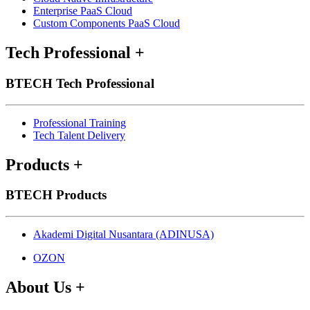
Enterprise PaaS Cloud
Custom Components PaaS Cloud
Tech Professional
+
BTECH Tech Professional
Professional Training
Tech Talent Delivery
Products
+
BTECH Products
Akademi Digital Nusantara (ADINUSA)
OZON
About Us
+