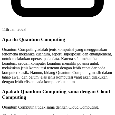
11th Jan. 2023
Apa itu Quantum Computing
Quantum Computing adalah jenis komputasi yang menggunakan
fenomena mekanika kuantum, seperti superposisi dan entanglement,
untuk melakukan operasi pada data. Karena sifat mekanika
kuantum, sebuah komputer kuantum memiliki potensi untuk
melakukan jenis komputasi tertentu dengan lebih cepat daripada
komputer klasik. Namun, bidang Quantum Computing masih dalam
tahap awal, dan belum jelas jenis komputasi yang akan dilakukan
dengan lebih efisien pada komputer kuantum.
Apakah Quantum Computing sama dengan Cloud
Computing
Quantum Computing tidak sama dengan Cloud Computing.