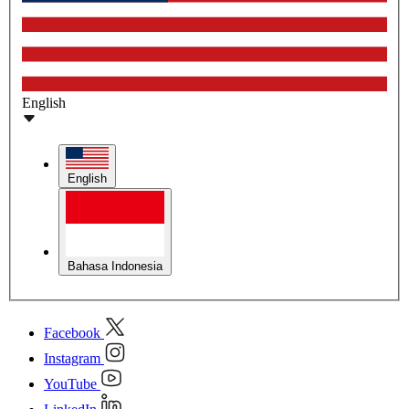
English
English
Bahasa Indonesia
Facebook
Instagram
YouTube