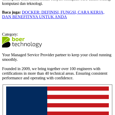
komputasi dan teknologi.
Baca juga:
DOCKER: DEFINISI, FUNGSI, CARA KERJA,
DAN BENEFITNYA UNTUK ANDA
Category:
Your Managed Service Provider partner to keep your cloud running
smoothly.
Founded in 2009, we bring together over 100 engineers with
certifications in more than 40 technical areas. Ensuring consistent
performance and operating with confidence.