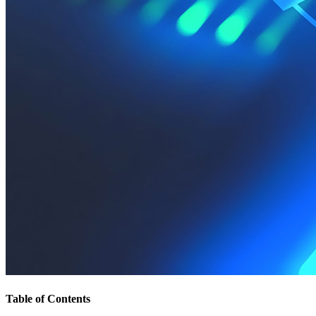
Table of Contents