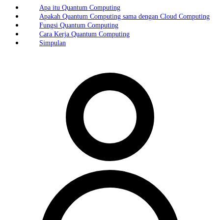
Apa itu Quantum Computing
Apakah Quantum Computing sama dengan Cloud Computing
Fungsi Quantum Computing
Cara Kerja Quantum Computing
Simpulan