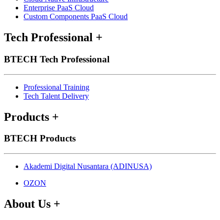
Enterprise PaaS Cloud
Custom Components PaaS Cloud
Tech Professional
+
BTECH Tech Professional
Professional Training
Tech Talent Delivery
Products
+
BTECH Products
Akademi Digital Nusantara (ADINUSA)
OZON
About Us
+