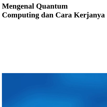
Mengenal Quantum
Computing dan Cara Kerjanya