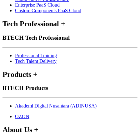
Enterprise PaaS Cloud
Custom Components PaaS Cloud
Tech Professional
+
BTECH Tech Professional
Professional Training
Tech Talent Delivery
Products
+
BTECH Products
Akademi Digital Nusantara (ADINUSA)
OZON
About Us
+