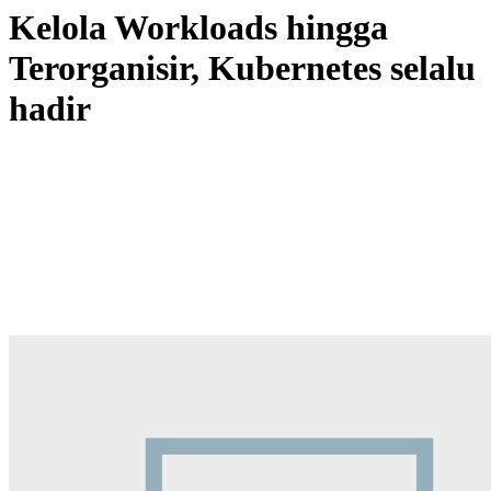
Kelola Workloads hingga
Terorganisir, Kubernetes selalu
hadir