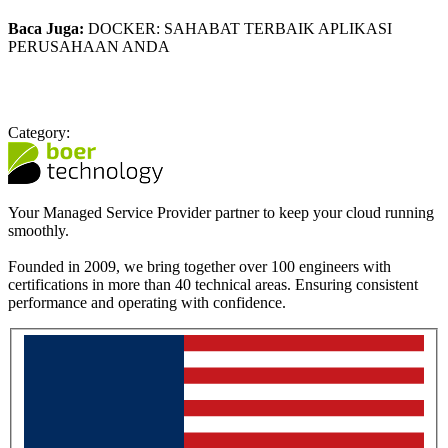
Baca Juga:
DOCKER: SAHABAT TERBAIK APLIKASI
PERUSAHAAN ANDA
Category:
Your Managed Service Provider partner to keep your cloud running
smoothly.
Founded in 2009, we bring together over 100 engineers with
certifications in more than 40 technical areas. Ensuring consistent
performance and operating with confidence.