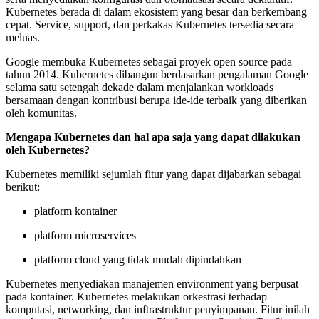
Kubernetes berada di dalam ekosistem yang besar dan berkembang
cepat. Service, support, dan perkakas Kubernetes tersedia secara
meluas.
Google membuka Kubernetes sebagai proyek open source pada
tahun 2014. Kubernetes dibangun berdasarkan pengalaman Google
selama satu setengah dekade dalam menjalankan workloads
bersamaan dengan kontribusi berupa ide-ide terbaik yang diberikan
oleh komunitas.
Mengapa Kubernetes dan hal apa saja yang dapat dilakukan
oleh Kubernetes?
Kubernetes memiliki sejumlah fitur yang dapat dijabarkan sebagai
berikut:
platform kontainer
platform microservices
platform cloud yang tidak mudah dipindahkan
Kubernetes menyediakan manajemen environment yang berpusat
pada kontainer. Kubernetes melakukan orkestrasi terhadap
komputasi, networking, dan inftrastruktur penyimpanan. Fitur inilah