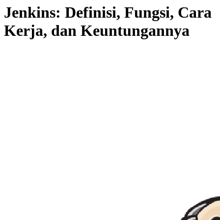
Jenkins: Definisi, Fungsi, Cara
Kerja, dan Keuntungannya