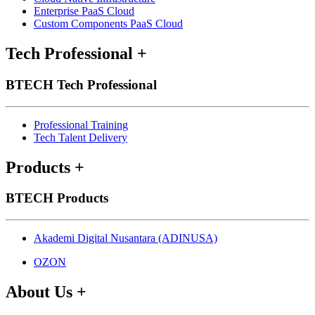
Enterprise PaaS Cloud
Custom Components PaaS Cloud
Tech Professional
+
BTECH Tech Professional
Professional Training
Tech Talent Delivery
Products
+
BTECH Products
Akademi Digital Nusantara (ADINUSA)
OZON
About Us
+