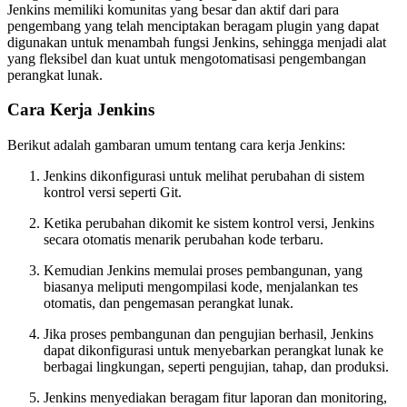
Jenkins memiliki komunitas yang besar dan aktif dari para
pengembang yang telah menciptakan beragam plugin yang dapat
digunakan untuk menambah fungsi Jenkins, sehingga menjadi alat
yang fleksibel dan kuat untuk mengotomatisasi pengembangan
perangkat lunak.
Cara Kerja Jenkins
Berikut adalah gambaran umum tentang cara kerja Jenkins:
Jenkins dikonfigurasi untuk melihat perubahan di sistem
kontrol versi seperti Git.
Ketika perubahan dikomit ke sistem kontrol versi, Jenkins
secara otomatis menarik perubahan kode terbaru.
Kemudian Jenkins memulai proses pembangunan, yang
biasanya meliputi mengompilasi kode, menjalankan tes
otomatis, dan pengemasan perangkat lunak.
Jika proses pembangunan dan pengujian berhasil, Jenkins
dapat dikonfigurasi untuk menyebarkan perangkat lunak ke
berbagai lingkungan, seperti pengujian, tahap, dan produksi.
Jenkins menyediakan beragam fitur laporan dan monitoring,