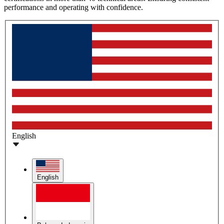
performance and operating with confidence.
English
English