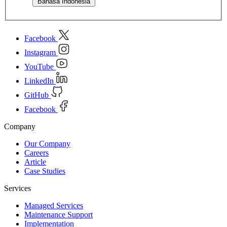
Bahasa Indonesia
Facebook
Instagram
YouTube
LinkedIn
GitHub
Facebook
Company
Our Company
Careers
Article
Case Studies
Services
Managed Services
Maintenance Support
Implementation