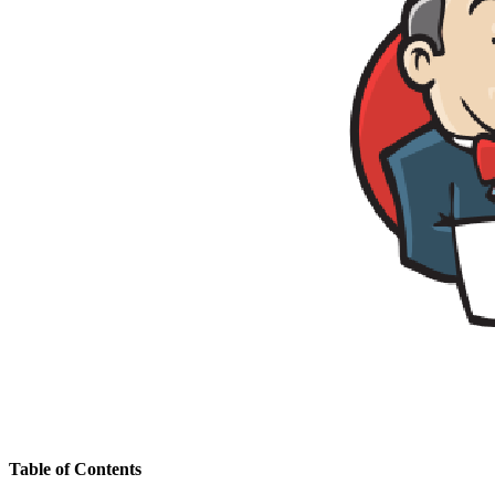
Table of Contents