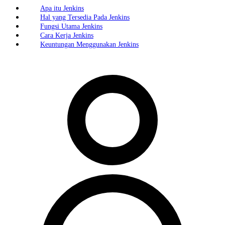
Apa itu Jenkins
Hal yang Tersedia Pada Jenkins
Fungsi Utama Jenkins
Cara Kerja Jenkins
Keuntungan Menggunakan Jenkins