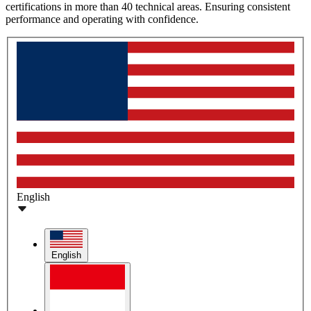
certifications in more than 40 technical areas. Ensuring consistent
performance and operating with confidence.
English
English