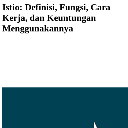
Istio: Definisi, Fungsi, Cara
Kerja, dan Keuntungan
Menggunakannya