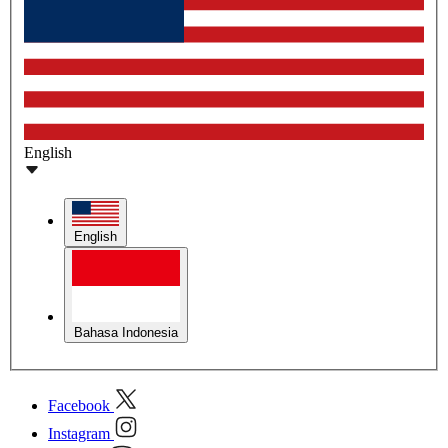
English
English
Bahasa Indonesia
Facebook
Instagram