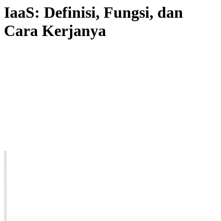
IaaS: Definisi, Fungsi, dan
Cara Kerjanya