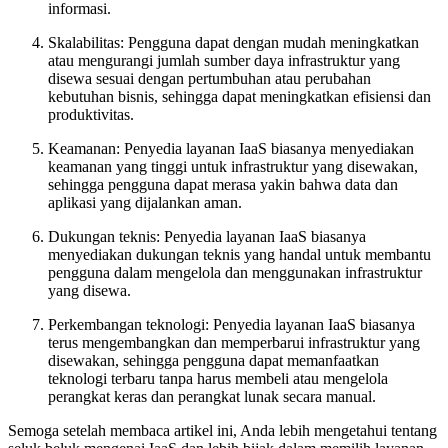
informasi.
Skalabilitas: Pengguna dapat dengan mudah meningkatkan
atau mengurangi jumlah sumber daya infrastruktur yang
disewa sesuai dengan pertumbuhan atau perubahan
kebutuhan bisnis, sehingga dapat meningkatkan efisiensi dan
produktivitas.
Keamanan: Penyedia layanan IaaS biasanya menyediakan
keamanan yang tinggi untuk infrastruktur yang disewakan,
sehingga pengguna dapat merasa yakin bahwa data dan
aplikasi yang dijalankan aman.
Dukungan teknis: Penyedia layanan IaaS biasanya
menyediakan dukungan teknis yang handal untuk membantu
pengguna dalam mengelola dan menggunakan infrastruktur
yang disewa.
Perkembangan teknologi: Penyedia layanan IaaS biasanya
terus mengembangkan dan memperbarui infrastruktur yang
disewakan, sehingga pengguna dapat memanfaatkan
teknologi terbaru tanpa harus membeli atau mengelola
perangkat keras dan perangkat lunak secara manual.
Semoga setelah membaca artikel ini, Anda lebih mengetahui tentang