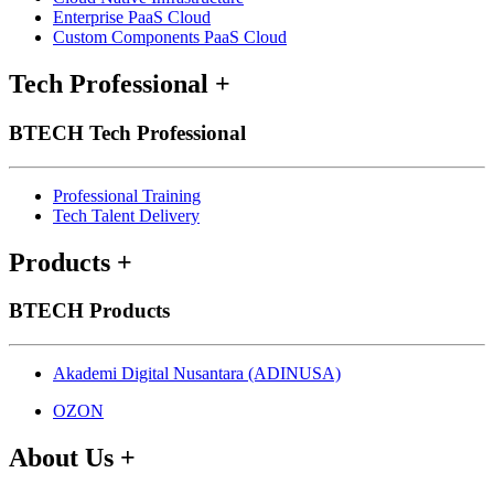
Enterprise PaaS Cloud
Custom Components PaaS Cloud
Tech Professional
+
BTECH Tech Professional
Professional Training
Tech Talent Delivery
Products
+
BTECH Products
Akademi Digital Nusantara (ADINUSA)
OZON
About Us
+