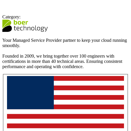
Category:
Your Managed Service Provider partner to keep your cloud running
smoothly.
Founded in 2009, we bring together over 100 engineers with
certifications in more than 40 technical areas. Ensuring consistent
performance and operating with confidence.