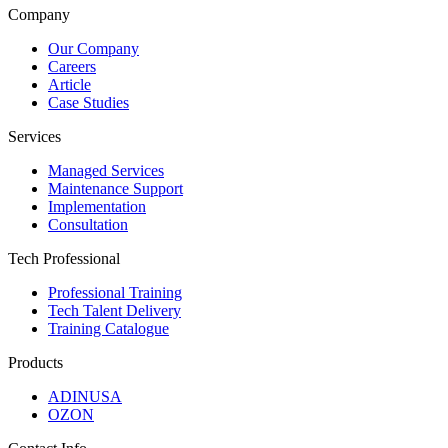
Company
Our Company
Careers
Article
Case Studies
Services
Managed Services
Maintenance Support
Implementation
Consultation
Tech Professional
Professional Training
Tech Talent Delivery
Training Catalogue
Products
ADINUSA
OZON