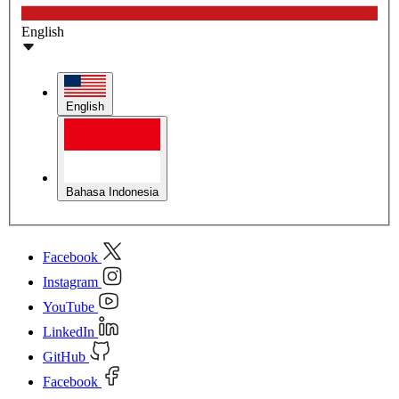
English
English
Bahasa Indonesia
Facebook
Instagram
YouTube
LinkedIn
GitHub
Facebook