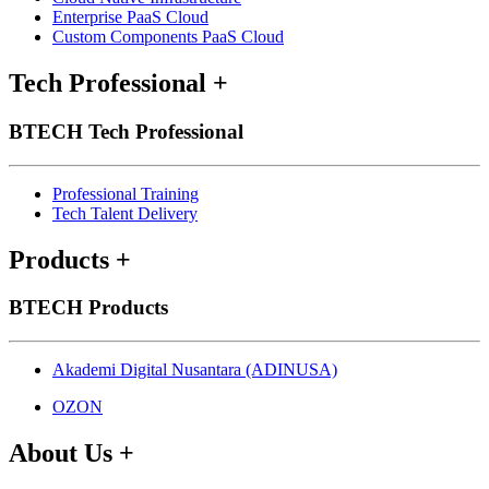
Enterprise PaaS Cloud
Custom Components PaaS Cloud
Tech Professional
+
BTECH Tech Professional
Professional Training
Tech Talent Delivery
Products
+
BTECH Products
Akademi Digital Nusantara (ADINUSA)
OZON
About Us
+