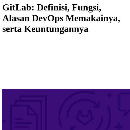
GitLab: Definisi, Fungsi,
Alasan DevOps Memakainya,
serta Keuntungannya