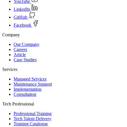
YouTube
LinkedIn
GitHub
Facebook
Company
Our Company
Careers
Article
Case Studies
Services
Managed Services
Maintenance Support
Implementation
Consultation
Tech Professional
Professional Training
Tech Talent Delivery
Training Catalogue