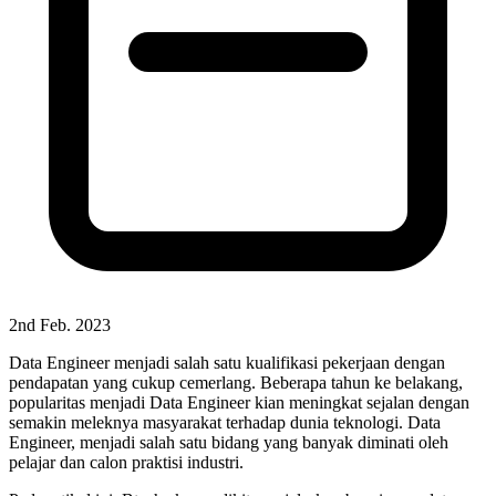
2nd Feb. 2023
Data Engineer menjadi salah satu kualifikasi pekerjaan dengan
pendapatan yang cukup cemerlang. Beberapa tahun ke belakang,
popularitas menjadi Data Engineer kian meningkat sejalan dengan
semakin meleknya masyarakat terhadap dunia teknologi. Data
Engineer, menjadi salah satu bidang yang banyak diminati oleh
pelajar dan calon praktisi industri.