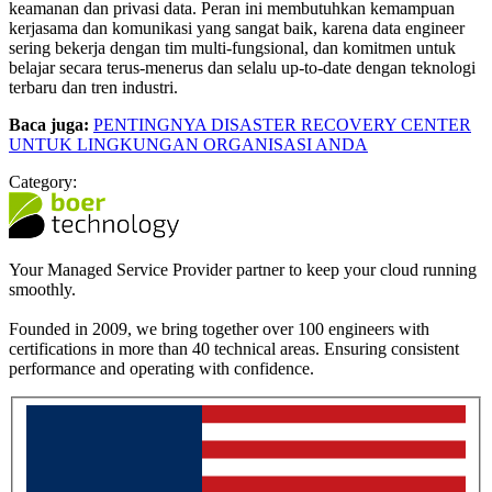
keamanan dan privasi data. Peran ini membutuhkan kemampuan
kerjasama dan komunikasi yang sangat baik, karena data engineer
sering bekerja dengan tim multi-fungsional, dan komitmen untuk
belajar secara terus-menerus dan selalu up-to-date dengan teknologi
terbaru dan tren industri.
Baca juga:
PENTINGNYA DISASTER RECOVERY CENTER
UNTUK LINGKUNGAN ORGANISASI ANDA
Category:
Your Managed Service Provider partner to keep your cloud running
smoothly.
Founded in 2009, we bring together over 100 engineers with
certifications in more than 40 technical areas. Ensuring consistent
performance and operating with confidence.