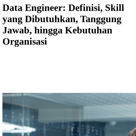
Data Engineer: Definisi, Skill
yang Dibutuhkan, Tanggung
Jawab, hingga Kebutuhan
Organisasi