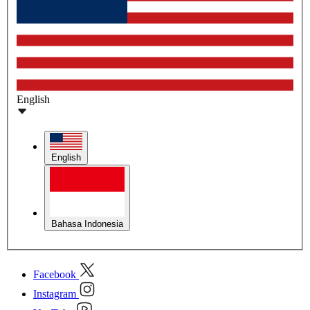
English
English
Bahasa Indonesia
Facebook
Instagram