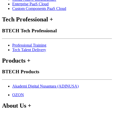
Enterprise PaaS Cloud
Custom Components PaaS Cloud
Tech Professional
+
BTECH Tech Professional
Professional Training
Tech Talent Delivery
Products
+
BTECH Products
Akademi Digital Nusantara (ADINUSA)
OZON
About Us
+