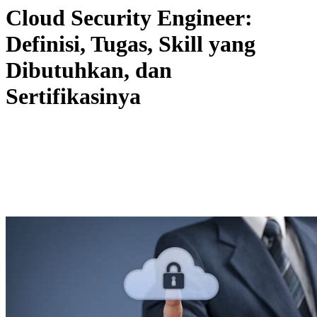
Cloud Security Engineer:
Definisi, Tugas, Skill yang
Dibutuhkan, dan
Sertifikasinya