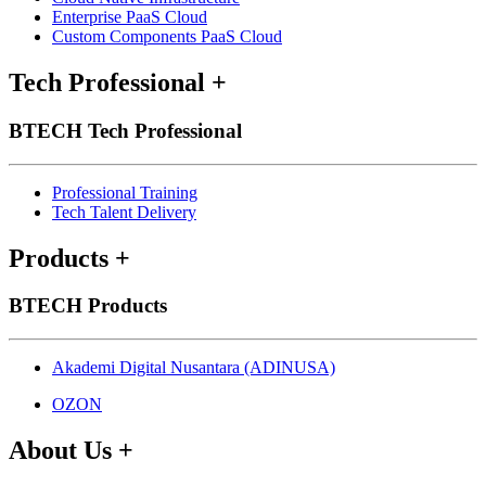
Enterprise PaaS Cloud
Custom Components PaaS Cloud
Tech Professional
+
BTECH Tech Professional
Professional Training
Tech Talent Delivery
Products
+
BTECH Products
Akademi Digital Nusantara (ADINUSA)
OZON
About Us
+