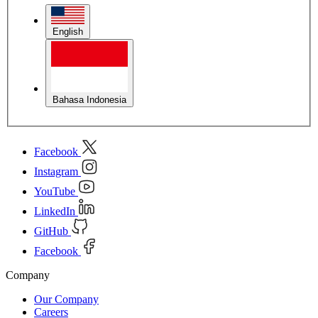
English
Bahasa Indonesia
Facebook
Instagram
YouTube
LinkedIn
GitHub
Facebook
Company
Our Company
Careers