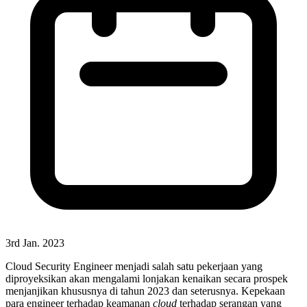
3rd Jan. 2023
Cloud Security Engineer menjadi salah satu pekerjaan yang
diproyeksikan akan mengalami lonjakan kenaikan secara prospek
menjanjikan khususnya di tahun 2023 dan seterusnya. Kepekaan
para engineer terhadap keamanan
cloud
terhadap serangan yang