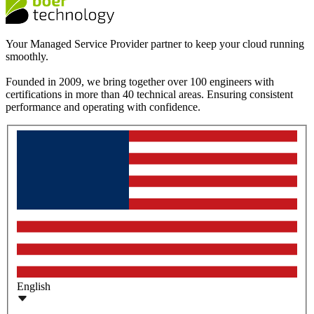
Your Managed Service Provider partner to keep your cloud running
smoothly.
Founded in 2009, we bring together over 100 engineers with
certifications in more than 40 technical areas. Ensuring consistent
performance and operating with confidence.
English