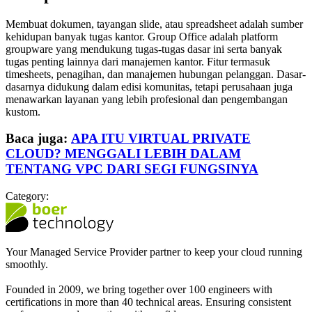
Membuat dokumen, tayangan slide, atau spreadsheet adalah sumber
kehidupan banyak tugas kantor. Group Office adalah platform
groupware yang mendukung tugas-tugas dasar ini serta banyak
tugas penting lainnya dari manajemen kantor. Fitur termasuk
timesheets, penagihan, dan manajemen hubungan pelanggan. Dasar-
dasarnya didukung dalam edisi komunitas, tetapi perusahaan juga
menawarkan layanan yang lebih profesional dan pengembangan
kustom.
Baca juga:
APA ITU VIRTUAL PRIVATE
CLOUD? MENGGALI LEBIH DALAM
TENTANG VPC DARI SEGI FUNGSINYA
Category:
Your Managed Service Provider partner to keep your cloud running
smoothly.
Founded in 2009, we bring together over 100 engineers with
certifications in more than 40 technical areas. Ensuring consistent