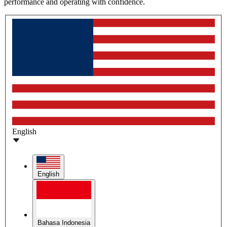
performance and operating with confidence.
English
English
Bahasa Indonesia