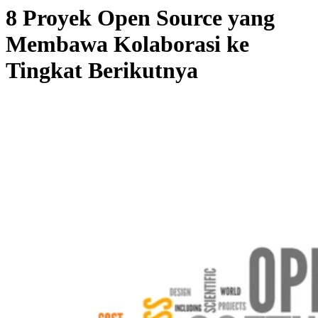
8 Proyek Open Source yang
Membawa Kolaborasi ke
Tingkat Berikutnya