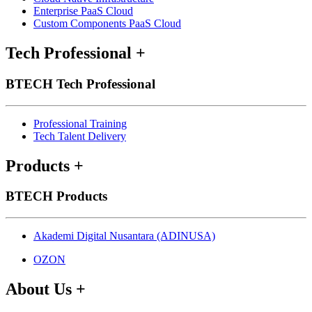
Enterprise PaaS Cloud
Custom Components PaaS Cloud
Tech Professional
+
BTECH Tech Professional
Professional Training
Tech Talent Delivery
Products
+
BTECH Products
Akademi Digital Nusantara (ADINUSA)
OZON
About Us
+