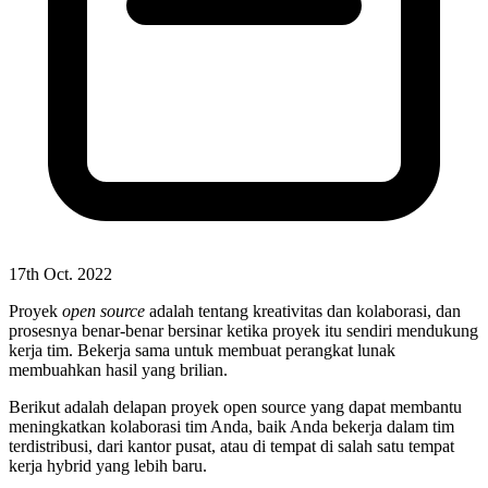
17th Oct. 2022
Proyek
open source
adalah tentang kreativitas dan kolaborasi, dan
prosesnya benar-benar bersinar ketika proyek itu sendiri mendukung
kerja tim. Bekerja sama untuk membuat perangkat lunak
membuahkan hasil yang brilian.
Berikut adalah delapan proyek open source yang dapat membantu
meningkatkan kolaborasi tim Anda, baik Anda bekerja dalam tim
terdistribusi, dari kantor pusat, atau di tempat di salah satu tempat
kerja hybrid yang lebih baru.