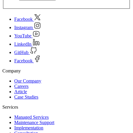
Facebook
Instagram
YouTube
LinkedIn
GitHub
Facebook
Company
Our Company
Careers
Article
Case Studies
Services
Managed Services
Maintenance Support
Implementation