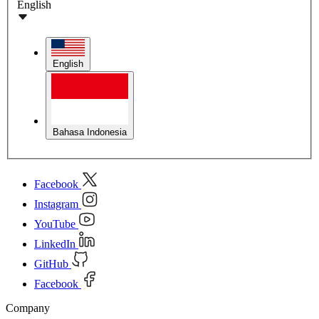
English
English
Bahasa Indonesia
Facebook
Instagram
YouTube
LinkedIn
GitHub
Facebook
Company