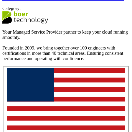
Category:
Your Managed Service Provider partner to keep your cloud running
smoothly.
Founded in 2009, we bring together over 100 engineers with
certifications in more than 40 technical areas. Ensuring consistent
performance and operating with confidence.