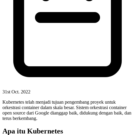
31st Oct. 2022
Kubernetes telah menjadi tujuan pengembang proyek untuk
orkestrasi container dalam skala besar. Sistem orkestrasi container
open source dari Google dianggap baik, didukung dengan baik, dan
terus berkembang.
Apa itu Kubernetes