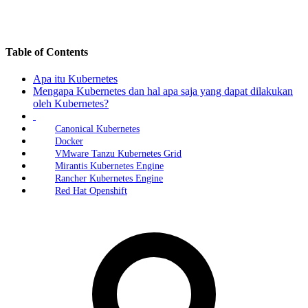
Table of Contents
Apa itu Kubernetes
Mengapa Kubernetes dan hal apa saja yang dapat dilakukan
oleh Kubernetes?
Canonical Kubernetes
Docker
VMware Tanzu Kubernetes Grid
Mirantis Kubernetes Engine
Rancher Kubernetes Engine
Red Hat Openshift