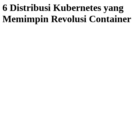
6 Distribusi Kubernetes yang
Memimpin Revolusi Container