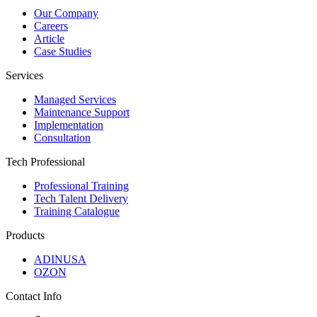
Our Company
Careers
Article
Case Studies
Services
Managed Services
Maintenance Support
Implementation
Consultation
Tech Professional
Professional Training
Tech Talent Delivery
Training Catalogue
Products
ADINUSA
OZON
Contact Info