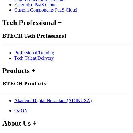
Enterprise PaaS Cloud
Custom Components PaaS Cloud
Tech Professional
+
BTECH Tech Professional
Professional Training
Tech Talent Delivery
Products
+
BTECH Products
Akademi Digital Nusantara (ADINUSA)
OZON
About Us
+