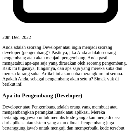
20th Dec. 2022
Anda adalah seorang Developer atau ingin menjadi seorang
developer (pengembang)? Pastinya, jika Anda adalah seorang
pengembang atau akan menjadi pengembang, Anda pasti
mengetahui apa-apa saja yang dirasakan oleh seorang pengembang.
Baik itu tugasnya, fungsinya, dan apa saja yang mereka suka dan
mereka kurang suka. Artikel ini akan coba merangkum ini semua.
Apakah Anda, sebagai pengembang akan setuju? Simak yuk di
berikut ini!
Apa itu Pengembang (Developer)
Developer atau Pengembang adalah orang yang membuat atau
mengembangkan perangkat lunak atau aplikasi. Mereka
bertanggung jawab untuk menulis kode yang akan menjadi dasar
dari aplikasi atau sistem yang akan dibuat. Pengembang juga
bertanggung jawab untuk menguji dan memperbaiki kode tersebut