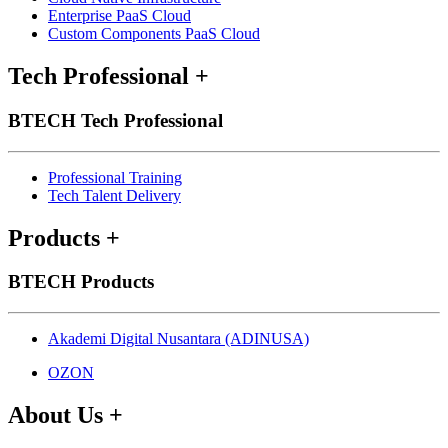
Enterprise PaaS Cloud
Custom Components PaaS Cloud
Tech Professional
+
BTECH Tech Professional
Professional Training
Tech Talent Delivery
Products
+
BTECH Products
Akademi Digital Nusantara (ADINUSA)
OZON
About Us
+