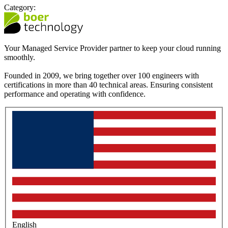
Category:
Your Managed Service Provider partner to keep your cloud running
smoothly.
Founded in 2009, we bring together over 100 engineers with
certifications in more than 40 technical areas. Ensuring consistent
performance and operating with confidence.
English