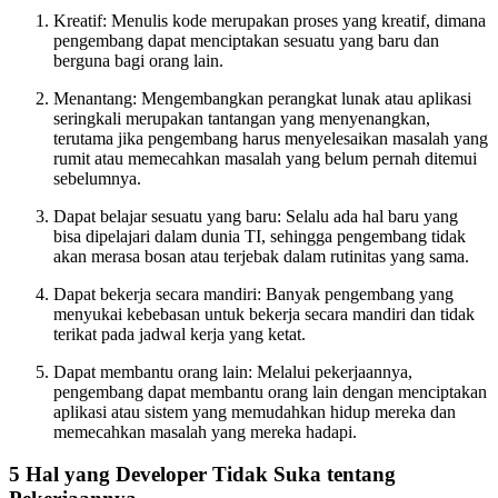
Kreatif: Menulis kode merupakan proses yang kreatif, dimana
pengembang dapat menciptakan sesuatu yang baru dan
berguna bagi orang lain.
Menantang: Mengembangkan perangkat lunak atau aplikasi
seringkali merupakan tantangan yang menyenangkan,
terutama jika pengembang harus menyelesaikan masalah yang
rumit atau memecahkan masalah yang belum pernah ditemui
sebelumnya.
Dapat belajar sesuatu yang baru: Selalu ada hal baru yang
bisa dipelajari dalam dunia TI, sehingga pengembang tidak
akan merasa bosan atau terjebak dalam rutinitas yang sama.
Dapat bekerja secara mandiri: Banyak pengembang yang
menyukai kebebasan untuk bekerja secara mandiri dan tidak
terikat pada jadwal kerja yang ketat.
Dapat membantu orang lain: Melalui pekerjaannya,
pengembang dapat membantu orang lain dengan menciptakan
aplikasi atau sistem yang memudahkan hidup mereka dan
memecahkan masalah yang mereka hadapi.
5 Hal yang Developer Tidak Suka tentang