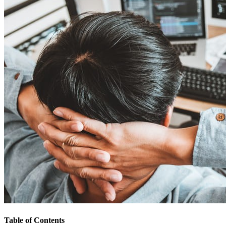
Table of Contents