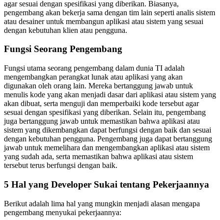
agar sesuai dengan spesifikasi yang diberikan. Biasanya,
pengembang akan bekerja sama dengan tim lain seperti analis sistem
atau desainer untuk membangun aplikasi atau sistem yang sesuai
dengan kebutuhan klien atau pengguna.
Fungsi Seorang Pengembang
Fungsi utama seorang pengembang dalam dunia TI adalah
mengembangkan perangkat lunak atau aplikasi yang akan
digunakan oleh orang lain. Mereka bertanggung jawab untuk
menulis kode yang akan menjadi dasar dari aplikasi atau sistem yang
akan dibuat, serta menguji dan memperbaiki kode tersebut agar
sesuai dengan spesifikasi yang diberikan. Selain itu, pengembang
juga bertanggung jawab untuk memastikan bahwa aplikasi atau
sistem yang dikembangkan dapat berfungsi dengan baik dan sesuai
dengan kebutuhan pengguna. Pengembang juga dapat bertanggung
jawab untuk memelihara dan mengembangkan aplikasi atau sistem
yang sudah ada, serta memastikan bahwa aplikasi atau sistem
tersebut terus berfungsi dengan baik.
5 Hal yang Developer Sukai tentang Pekerjaannya
Berikut adalah lima hal yang mungkin menjadi alasan mengapa
pengembang menyukai pekerjaannya: