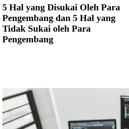
5 Hal yang Disukai Oleh Para
Pengembang dan 5 Hal yang
Tidak Sukai oleh Para
Pengembang