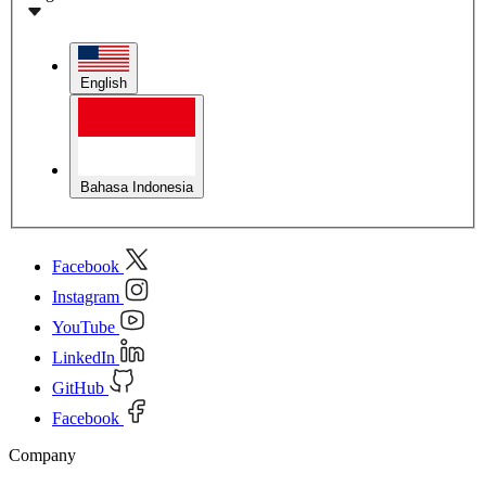
English
Bahasa Indonesia
Facebook
Instagram
YouTube
LinkedIn
GitHub
Facebook
Company