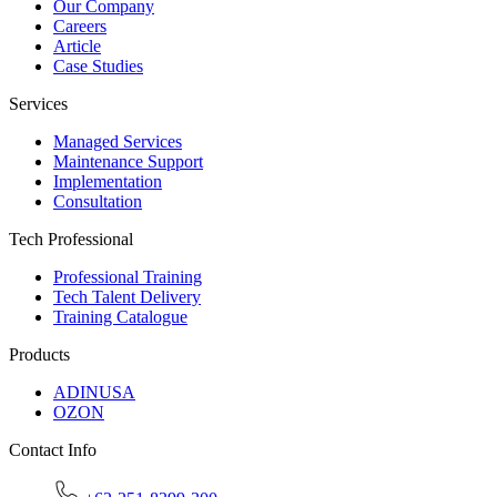
Our Company
Careers
Article
Case Studies
Services
Managed Services
Maintenance Support
Implementation
Consultation
Tech Professional
Professional Training
Tech Talent Delivery
Training Catalogue
Products
ADINUSA
OZON
Contact Info